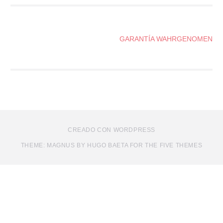
NAVEGACIÓN
GARANTÍA WAHRGENOMEN
DE
ENTRADAS
CREADO CON WORDPRESS
THEME: MAGNUS BY HUGO BAETA FOR THE FIVE THEMES